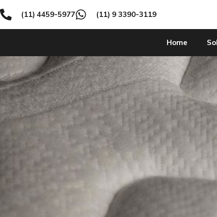
(11) 4459-5977
(11) 9 3390-3119
Home
So